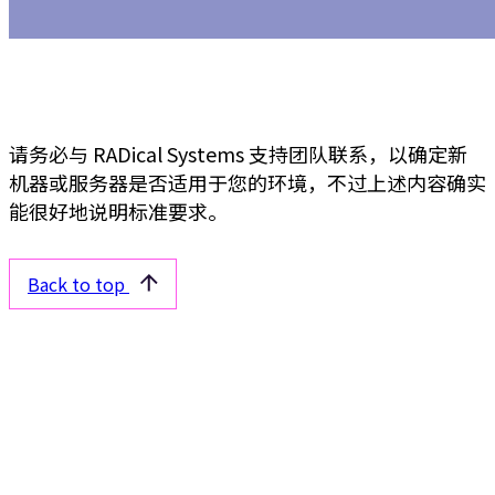
请务必与 RADical Systems 支持团队联系，以确定新
机器或服务器是否适用于您的环境，不过上述内容确实
能很好地说明标准要求。
Back to top
Related articles