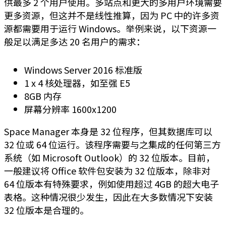
供最多 2 个用户使用。多站点和更大的多用户环境需要
更多资源，但这并不是线性推算，因为 PC 中的许多资
源都需要用于运行 Windows。举例来说，以下资源一
般足以满足多达 20 名用户的需求：
Windows Server 2016 标准版
1 x 4 核处理器，如至强 E5
8GB 内存
屏幕分辨率 1600x1200
Space Manager 本身是 32 位程序，但其数据库可以
32 位或 64 位运行。该程序需要与之集成的任何第三方
系统（如 Microsoft Outlook）的 32 位版本。目前，
一般建议将 Office 软件包安装为 32 位版本，除非对
64 位版本有特殊要求，例如使用超过 4GB 的超大电子
表格。这种情况很少发生，因此在大多数情况下安装
32 位版本是合理的。