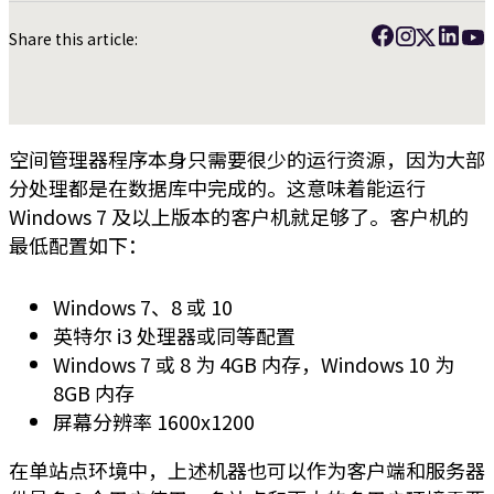
Share this article:
空间管理器程序本身只需要很少的运行资源，因为大部
分处理都是在数据库中完成的。这意味着能运行
Windows 7 及以上版本的客户机就足够了。客户机的
最低配置如下：
Windows 7、8 或 10
英特尔 i3 处理器或同等配置
Windows 7 或 8 为 4GB 内存，Windows 10 为
8GB 内存
屏幕分辨率 1600x1200
在单站点环境中，上述机器也可以作为客户端和服务器