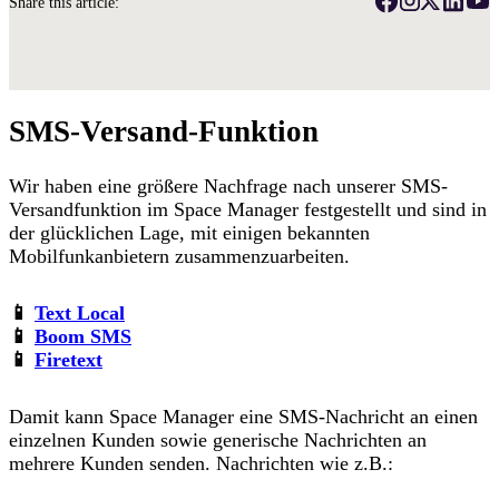
Share this article:
SMS-Versand-Funktion
Wir haben eine größere Nachfrage nach unserer SMS-
Versandfunktion im Space Manager festgestellt und sind in
der glücklichen Lage, mit einigen bekannten
Mobilfunkanbietern zusammenzuarbeiten.
📱
Text Local
📱
Boom SMS
📱
Firetext
Damit kann Space Manager eine SMS-Nachricht an einen
einzelnen Kunden sowie generische Nachrichten an
mehrere Kunden senden. Nachrichten wie z.B.: