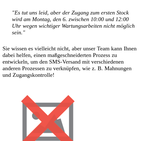
"Es tut uns leid, aber der Zugang zum ersten Stock
wird am Montag, den 6. zwischen 10:00 und 12:00
Uhr wegen wichtiger Wartungsarbeiten nicht möglich
sein."
Sie wissen es vielleicht nicht, aber unser Team kann Ihnen
dabei helfen, einen maßgeschneiderten Prozess zu
entwickeln, um den SMS-Versand mit verschiedenen
anderen Prozessen zu verknüpfen, wie z. B. Mahnungen
und Zugangskontrolle!