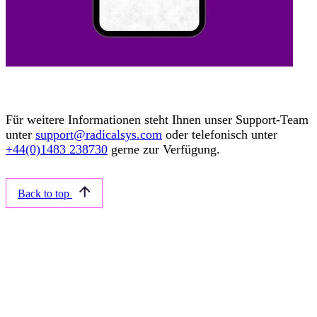
Für weitere Informationen steht Ihnen unser Support-Team
unter
support@radicalsys.com
oder telefonisch unter
+44(0)1483 238730
gerne zur Verfügung.
Back to top