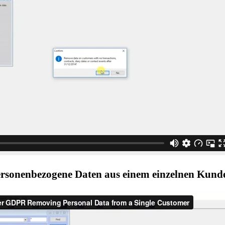
personenbezogene Daten aus einem einzelnen Kund