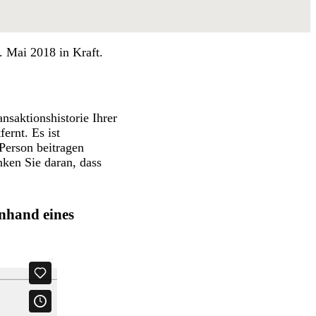
 Mai 2018 in Kraft.
nsaktionshistorie Ihrer
ernt. Es ist
Person beitragen
nken Sie daran, dass
nhand eines