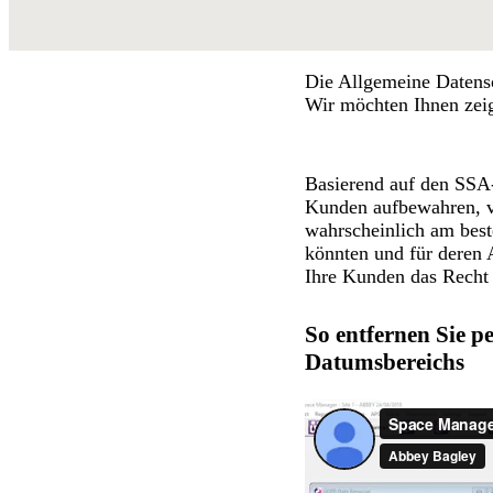
Die Allgemeine Datens
Wir möchten Ihnen zeig
Basierend auf den SSA-
Kunden aufbewahren, vo
wahrscheinlich am best
könnten und für deren 
Ihre Kunden das Recht
So entfernen Sie 
Datumsbereichs