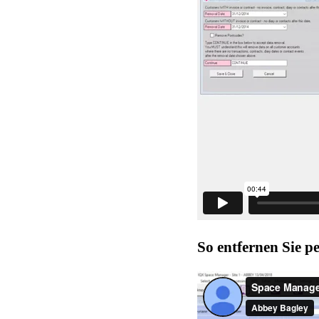
So entfernen Sie 