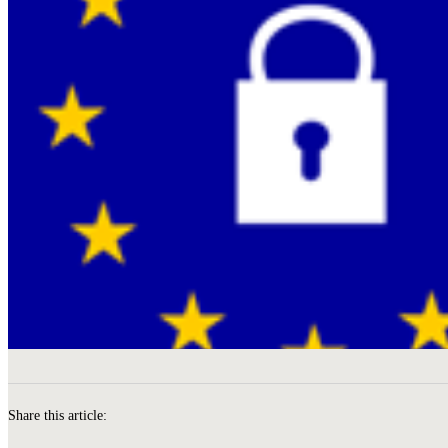
Share this article: