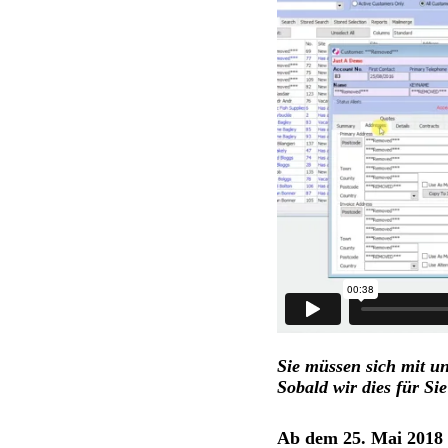
Sie müssen sich mit u
Sobald wir dies für Si
Ab dem 25. Mai 2018 