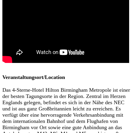
Veranstaltungsort/Location
Das 4-Sterne-Hotel Hilton Birmingham Metropole ist einer
der besten Tagungsorte in der Region. Zentral im Herzen
Englands gelegen, befindet es sich in der Nähe des NEC
und ist aus ganz Großbritannien leicht zu erreichen. Es
verfügt über eine hervorragende Verkehrsanbindung mit
dem internationalen Bahnhof und dem Flughafen von
Birmingham vor Ort sowie eine gute Anbindung an das