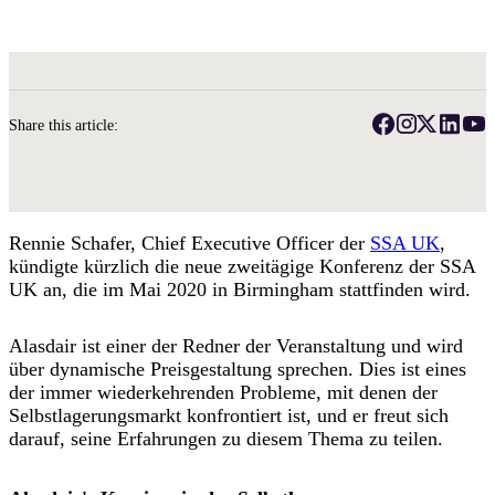
Share this article:
Rennie Schafer, Chief Executive Officer der
SSA UK
,
kündigte kürzlich die neue zweitägige Konferenz der SSA
UK an, die im Mai 2020 in Birmingham stattfinden wird.
Alasdair
ist einer der Redner der Veranstaltung und wird
über dynamische Preisgestaltung sprechen. Dies ist eines
der immer wiederkehrenden Probleme, mit denen der
Selbstlagerungsmarkt konfrontiert ist, und er freut sich
darauf,
seine Erfahrungen zu diesem Thema zu teilen.