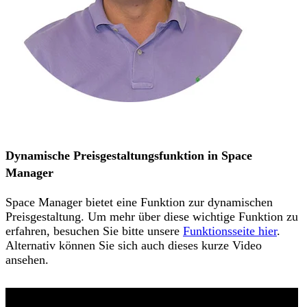
Dynamische Preisgestaltungsfunktion in Space
Manager
Space Manager bietet eine Funktion zur dynamischen
Preisgestaltung. Um mehr über diese wichtige Funktion zu
erfahren, besuchen Sie bitte unsere
Funktionsseite hier
.
Alternativ können Sie sich auch dieses kurze Video
ansehen.