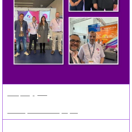
•
1 min
Mai 18, 2026
Veranstaltungen zum Thema Selbstlagerung 2023