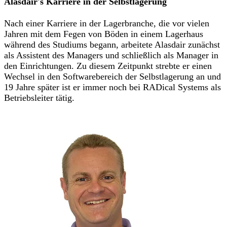
Alasdair's Karriere in der Selbstlagerung
Nach einer Karriere in der Lagerbranche, die vor vielen
Jahren mit dem Fegen von Böden in einem Lagerhaus
während des Studiums begann, arbeitete Alasdair zunächst
als Assistent des Managers und schließlich als Manager in
den Einrichtungen. Zu diesem Zeitpunkt strebte er einen
Wechsel in den Softwarebereich der Selbstlagerung an und
19 Jahre später ist er immer noch bei RADical Systems als
Betriebsleiter tätig.