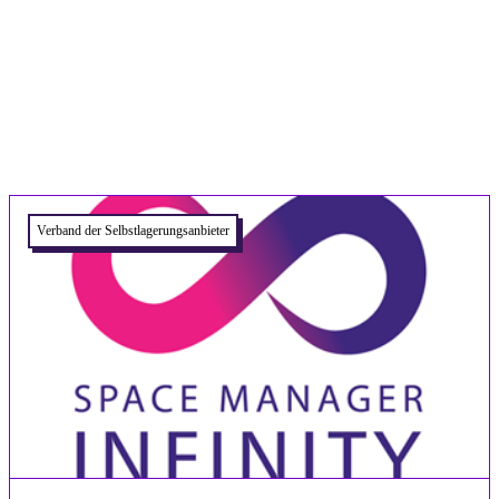
Related articles
Verband der Selbstlagerungsanbieter