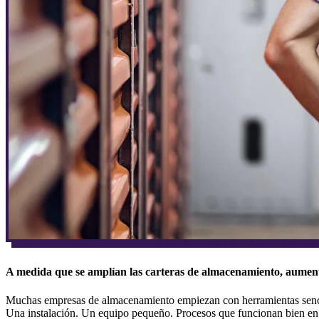
A medida que se amplían las carteras de almacenamiento, aument
Muchas empresas de almacenamiento empiezan con herramientas senci
Una instalación. Un equipo pequeño. Procesos que funcionan bien en 