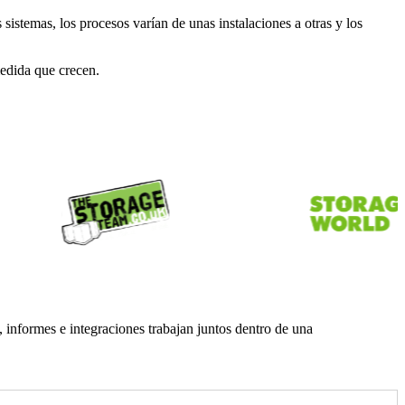
sistemas, los procesos varían de unas instalaciones a otras y los
medida que crecen.
informes e integraciones trabajan juntos dentro de una