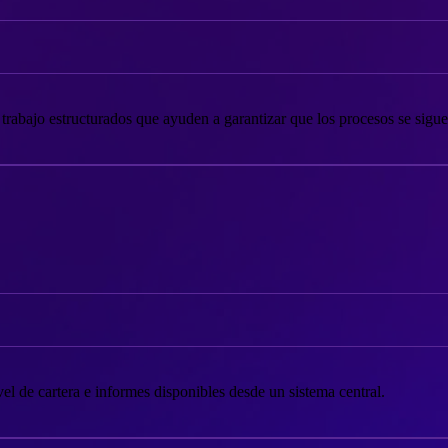
e trabajo estructurados que ayuden a garantizar que los procesos se sigu
l de cartera e informes disponibles desde un sistema central.