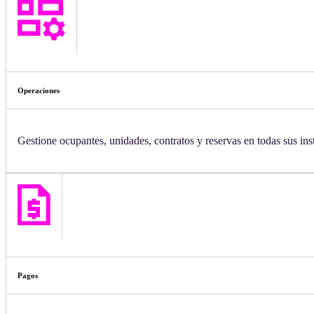
Operaciones
Gestione ocupantes, unidades, contratos y reservas en todas sus ins
Pagos