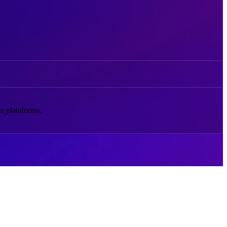
a plataforma.