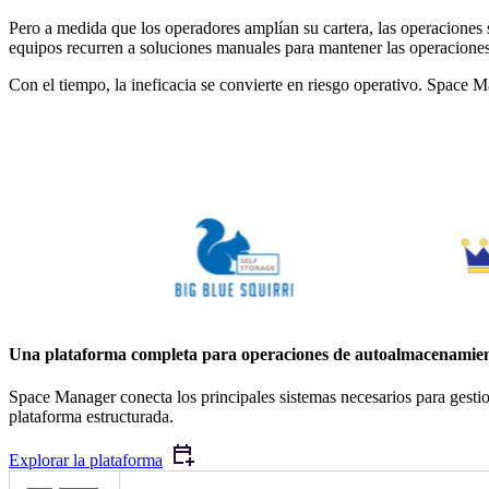
Pero a medida que los operadores amplían su cartera, las operaciones se
equipos recurren a soluciones manuales para mantener las operacione
Con el tiempo, la ineficacia se convierte en riesgo operativo. Space 
Una plataforma completa para operaciones de autoalmacenamie
Space Manager conecta los principales sistemas necesarios para gest
plataforma estructurada.
Explorar la plataforma