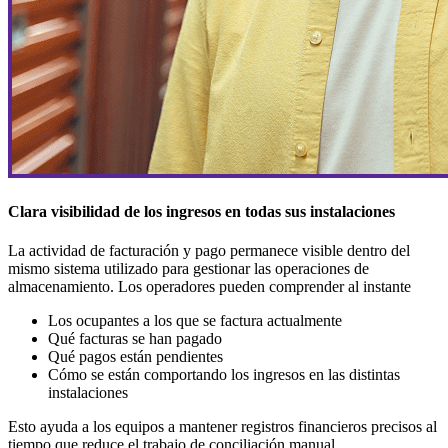
Clara visibilidad de los ingresos en todas sus instalaciones
La actividad de facturación y pago permanece visible dentro del
mismo sistema utilizado para gestionar las operaciones de
almacenamiento. Los operadores pueden comprender al instante
Los ocupantes a los que se factura actualmente
Qué facturas se han pagado
Qué pagos están pendientes
Cómo se están comportando los ingresos en las distintas
instalaciones
Esto ayuda a los equipos a mantener registros financieros precisos al
tiempo que reduce el trabajo de conciliación manual.