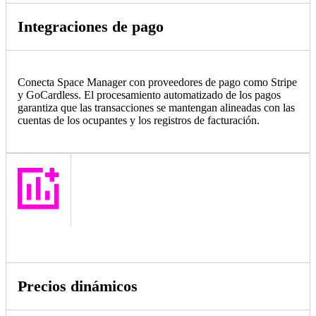
Integraciones de pago
Conecta Space Manager con proveedores de pago como Stripe
y GoCardless. El procesamiento automatizado de los pagos
garantiza que las transacciones se mantengan alineadas con las
cuentas de los ocupantes y los registros de facturación.
Precios dinámicos