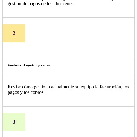
gestión de pagos de los almacenes.
2
Confirme el ajuste operativo
Revise cómo gestiona actualmente su equipo la facturación, los
pagos y los cobros.
3