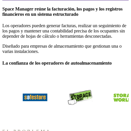
Space Manager reúne la facturación, los pagos y los registros
financieros en un sistema estructurado
Los operadores pueden generar facturas, realizar un seguimiento de
los pagos y mantener una contabilidad precisa de los ocupantes sin
depender de hojas de cálculo o herramientas desconectadas.
Diseñado para empresas de almacenamiento que gestionan una o
varias instalaciones.
La confianza de los operadores de autoalmacenamiento