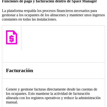
Funciones de pago y facturación dentro de Space Manager
La plataforma respalda los procesos financieros necesarios para
gestionar a los ocupantes de los almacenes y mantener unos ingresos
constantes en todas las instalaciones.
Facturación
Genere y gestione facturas directamente desde las cuentas de
los ocupantes. Esto mantiene la actividad de facturación
alineada con los registros operativos y reduce la administración
manual.