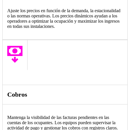
Ajuste los precios en función de la demanda, la estacionalidad
o las normas operativas. Los precios dinámicos ayudan a los
operadores a optimizar la ocupación y maximizar los ingresos
en todas sus instalaciones.
Cobros
Mantenga la visibilidad de las facturas pendientes en las
cuentas de los ocupantes. Los equipos pueden supervisar la
actividad de pago y gestionar los cobros con registros claros.