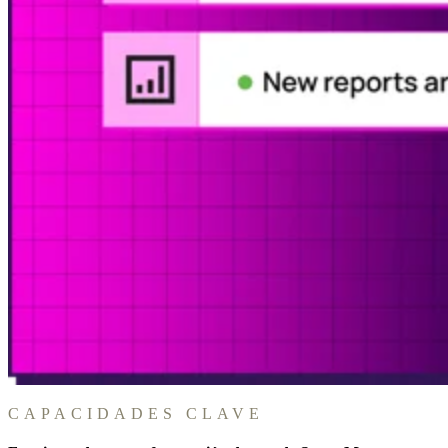
CAPACIDADES CLAVE