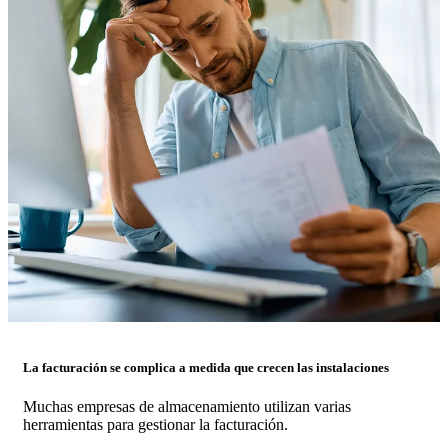
La facturación se complica a medida que crecen las instalaciones
Muchas empresas de almacenamiento utilizan varias
herramientas para gestionar la facturación.