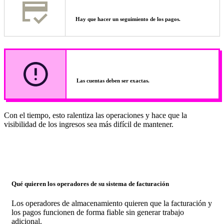
Hay que hacer un seguimiento de los pagos.
Las cuentas deben ser exactas.
Con el tiempo, esto ralentiza las operaciones y hace que la
visibilidad de los ingresos sea más difícil de mantener.
Qué quieren los operadores de su sistema de facturación
Los operadores de almacenamiento quieren que la facturación y
los pagos funcionen de forma fiable sin generar trabajo
adicional.