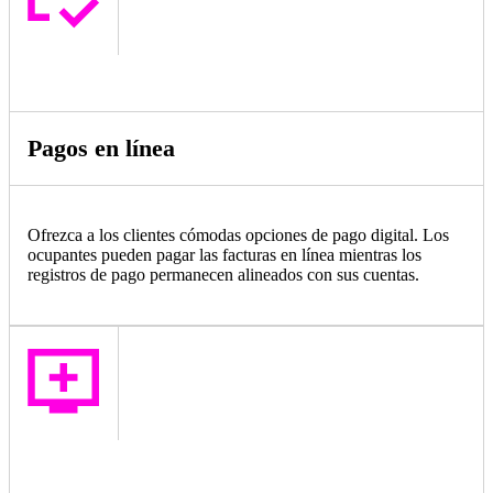
Pagos en línea
Ofrezca a los clientes cómodas opciones de pago digital. Los
ocupantes pueden pagar las facturas en línea mientras los
registros de pago permanecen alineados con sus cuentas.