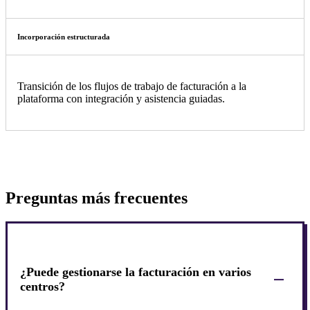
Incorporación estructurada
Transición de los flujos de trabajo de facturación a la
plataforma con integración y asistencia guiadas.
Preguntas más frecuentes
¿Puede gestionarse la facturación en varios
centros?