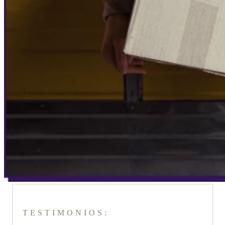
TESTIMONIOS: