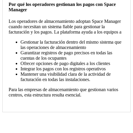
Por qué los operadores gestionan los pagos con Space
Manager
Los operadores de almacenamiento adoptan Space Manager
cuando necesitan un sistema fiable para gestionar la
facturación y los pagos. La plataforma ayuda a los equipos a
Gestionar la facturación dentro del mismo sistema que
las operaciones de almacenamiento
Garantizar registros de pago precisos en todas las
cuentas de los ocupantes
Ofrecer opciones de pago digitales a los clientes
Integrar los pagos con los registros operativos
Mantener una visibilidad clara de la actividad de
facturación en todas las instalaciones.
Para las empresas de almacenamiento que gestionan varios
centros, esta estructura resulta esencial.