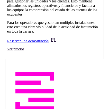
para gestionar las unidades y los clientes. Esto mantiene
alineados los registros operativos y financieros y facilita a
los equipos la comprensión del estado de las cuentas de los
ocupantes.
Para los operadores que gestionan múltiples instalaciones,
esto crea una clara visibilidad de la actividad de facturación
en toda la cartera.
Reservar una demostración
Ver precios