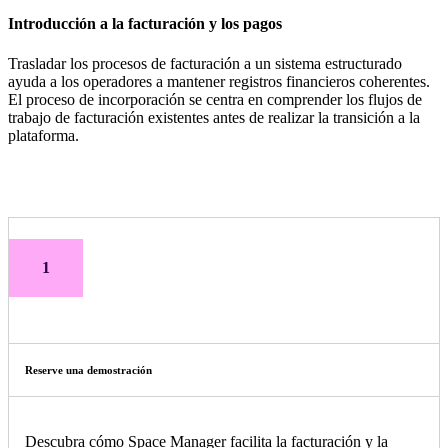
Introducción a la facturación y los pagos
Trasladar los procesos de facturación a un sistema estructurado
ayuda a los operadores a mantener registros financieros coherentes.
El proceso de incorporación se centra en comprender los flujos de
trabajo de facturación existentes antes de realizar la transición a la
plataforma.
1
Reserve una demostración
Descubra cómo Space Manager facilita la facturación y la