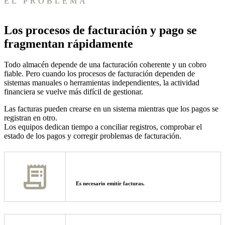
EL PROBLEMA
Los procesos de facturación y pago se
fragmentan rápidamente
Todo almacén depende de una facturación coherente y un cobro
fiable. Pero cuando los procesos de facturación dependen de
sistemas manuales o herramientas independientes, la actividad
financiera se vuelve más difícil de gestionar.
Las facturas pueden crearse en un sistema mientras que los pagos se
registran en otro.
Los equipos dedican tiempo a conciliar registros, comprobar el
estado de los pagos y corregir problemas de facturación.
Es necesario emitir facturas.