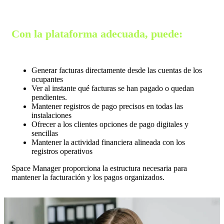
Con la plataforma adecuada, puede:
Generar facturas directamente desde las cuentas de los
ocupantes
Ver al instante qué facturas se han pagado o quedan
pendientes.
Mantener registros de pago precisos en todas las
instalaciones
Ofrecer a los clientes opciones de pago digitales y
sencillas
Mantener la actividad financiera alineada con los
registros operativos
Space Manager proporciona la estructura necesaria para
mantener la facturación y los pagos organizados.