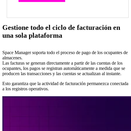
Gestione todo el ciclo de facturación en
una sola plataforma
Space Manager soporta todo el proceso de pago de los ocupantes de
almacenes.
Las facturas se generan directamente a partir de las cuentas de los
ocupantes, los pagos se registran automáticamente a medida que se
producen las transacciones y las cuentas se actualizan al instante.
Esto garantiza que la actividad de facturación permanezca conectada
a los registros operativos.