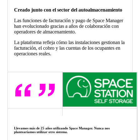
Creado junto con el sector del autoalmacenamiento
Las funciones de facturación y pago de Space Manager
han evolucionado gracias a años de colaboración con
operadores de almacenamiento.
La plataforma refleja cómo las instalaciones gestionan la
facturación, el cobro y las cuentas de los ocupantes en
operaciones reales.
Llevamos más de 25 años utilizando Space Manager. Nunca nos
plantearíamos utilizar otro sistema.