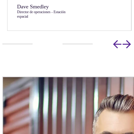
Dave Smedley
Director de operaciones - Estación
espacial