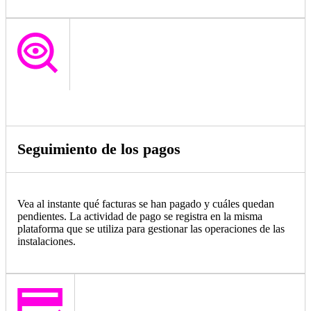
Seguimiento de los pagos
Vea al instante qué facturas se han pagado y cuáles quedan
pendientes. La actividad de pago se registra en la misma
plataforma que se utiliza para gestionar las operaciones de las
instalaciones.