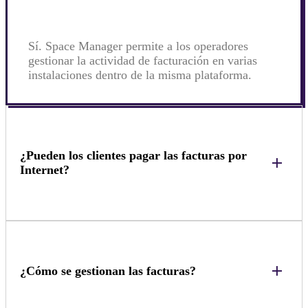
Sí. Space Manager permite a los operadores
gestionar la actividad de facturación en varias
instalaciones dentro de la misma plataforma.
¿Pueden los clientes pagar las facturas por
Internet?
¿Cómo se gestionan las facturas?