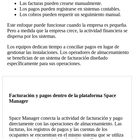
Las facturas pueden crearse manualmente.
Los pagos pueden registrarse en sistemas contables.
Los cobros pueden requerir un seguimiento manual.
Este enfoque puede funcionar cuando la empresa es pequeña.
Pero a medida que la empresa crece, la actividad financiera se
dispersa por los sistemas.
Los equipos dedican tiempo a conciliar pagos en lugar de
gestionar las instalaciones. Los operadores de almacenamiento
se benefician de un sistema de facturación diseñado
específicamente para sus operaciones.
Facturación y pagos dentro de la plataforma Space
Manager
Space Manager conecta la actividad de facturación y pago
directamente con las operaciones de almacenamiento. Las
facturas, los registros de pagos y las cuentas de los
ocupantes se encuentran en el mismo sistema que se utiliza