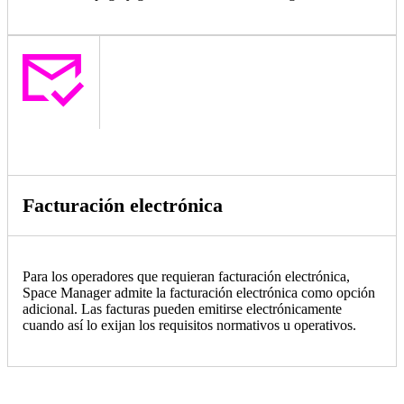
Facturación electrónica
Para los operadores que requieran facturación electrónica,
Space Manager admite la facturación electrónica como opción
adicional. Las facturas pueden emitirse electrónicamente
cuando así lo exijan los requisitos normativos u operativos.