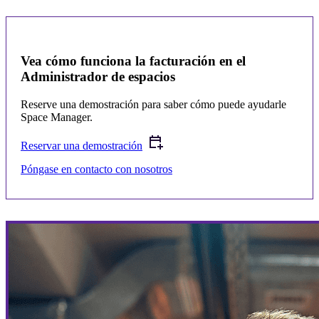
Vea cómo funciona la facturación en el
Administrador de espacios
Reserve una demostración para saber cómo puede ayudarle
Space Manager.
Reservar una demostración
Póngase en contacto con nosotros