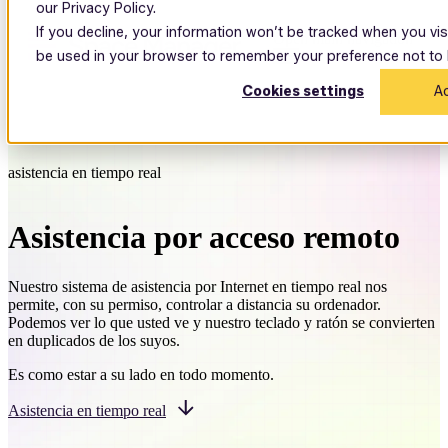
our Privacy Policy.
If you decline, your information won’t be tracked when you visit
Open main navigation
be used in your browser to remember your preference not to 
Cookies settings
A
asistencia en tiempo real
Asistencia por acceso remoto
Nuestro sistema de asistencia por Internet en tiempo real nos
permite, con su permiso, controlar a distancia su ordenador.
Podemos ver lo que usted ve y nuestro teclado y ratón se convierten
en duplicados de los suyos.
Es como estar a su lado en todo momento.
Asistencia en tiempo real