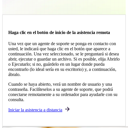
Haga clic en el botón de inicio de la asistencia remota
Una vez que un agente de soporte se ponga en contacto con
usted, le indicará que haga clic en el botón que aparece a
continuación. Una vez seleccionado, se le preguntará si desea
abrir, ejecutar o guardar un archivo. Si es posible, elija Abrirlo
o Ejecutarlo; si no, guárdelo en un lugar donde pueda
encontrarlo (lo ideal sería en su escritorio) y, a continuación,
ábralo.
Cuando se haya abierto, verá un nombre de usuario y una
contraseña. Facilíteselos a su agente de soporte, que podrá
conectarse remotamente a su ordenador para ayudarle con su
consulta.
Iniciar la asistencia a distancia