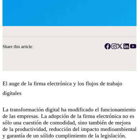
Share this article:
El auge de la firma electrónica y los flujos de trabajo
digitales
La transformación digital ha modificado el funcionamiento
de las empresas. La adopción de la firma electrónica no es
sólo una cuestión de comodidad, sino también de mejora
de la productividad, reducción del impacto medioambiental
y garantía de un sólido cumplimiento de la legislación.