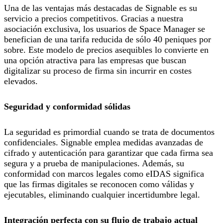
Una de las ventajas más destacadas de Signable es su
servicio a precios competitivos. Gracias a nuestra
asociación exclusiva, los usuarios de Space Manager se
benefician de una tarifa reducida de sólo
40 peniques por
sobre
. Este modelo de precios asequibles lo convierte en
una opción atractiva para las empresas que buscan
digitalizar su proceso de firma sin incurrir en costes
elevados.
Seguridad y conformidad sólidas
La seguridad es primordial cuando se trata de documentos
confidenciales. Signable emplea medidas avanzadas de
cifrado y autenticación para garantizar que cada firma sea
segura y a prueba de manipulaciones. Además, su
conformidad con marcos legales como eIDAS significa
que las firmas digitales se reconocen como válidas y
ejecutables, eliminando cualquier incertidumbre legal.
Integración perfecta con su flujo de trabajo actual