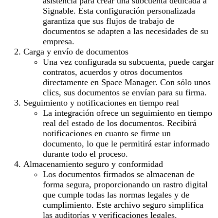
asistencia para crear una subcuenta dedicada a
Signable. Esta configuración personalizada
garantiza que sus flujos de trabajo de
documentos se adapten a las necesidades de su
empresa.
Carga y envío de documentos
Una vez configurada su subcuenta, puede cargar
contratos, acuerdos y otros documentos
directamente en Space Manager. Con sólo unos
clics, sus documentos se envían para su firma.
Seguimiento y notificaciones en tiempo real
La integración ofrece un seguimiento en tiempo
real del estado de los documentos. Recibirá
notificaciones en cuanto se firme un
documento, lo que le permitirá estar informado
durante todo el proceso.
Almacenamiento seguro y conformidad
Los documentos firmados se almacenan de
forma segura, proporcionando un rastro digital
que cumple todas las normas legales y de
cumplimiento. Este archivo seguro simplifica
las auditorías y verificaciones legales.