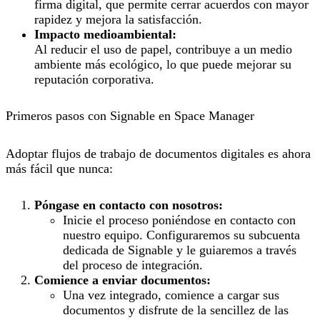
firma digital, que permite cerrar acuerdos con mayor
rapidez y mejora la satisfacción.
Impacto medioambiental:
Al reducir el uso de papel, contribuye a un medio
ambiente más ecológico, lo que puede mejorar su
reputación corporativa.
Primeros pasos con Signable en Space Manager
Adoptar flujos de trabajo de documentos digitales es ahora
más fácil que nunca:
Póngase en contacto con nosotros:
Inicie el proceso poniéndose en contacto con
nuestro equipo. Configuraremos su subcuenta
dedicada de Signable y le guiaremos a través
del proceso de integración.
Comience a enviar documentos:
Una vez integrado, comience a cargar sus
documentos y disfrute de la sencillez de las