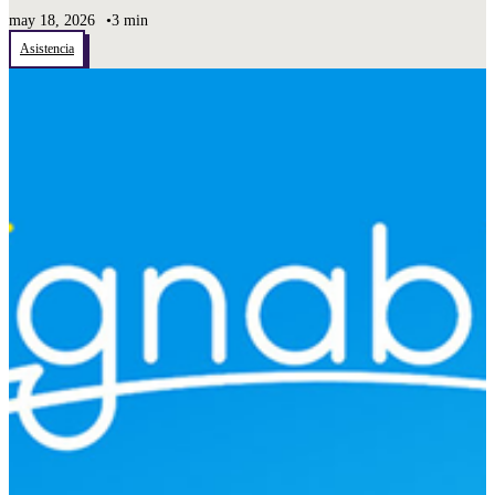
may 18, 2026
•
3 min
Asistencia