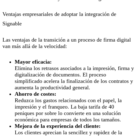
Ventajas empresariales de adoptar la integración de
Signable
Las ventajas de la transición a un proceso de firma digital
van más allá de la velocidad:
Mayor eficacia:
Elimina los retrasos asociados a la impresión, firma y
digitalización de documentos. El proceso
simplificado acelera la finalización de los contratos y
aumenta la productividad general.
Ahorro de costes:
Reduzca los gastos relacionados con el papel, la
impresión y el franqueo. La baja tarifa de 40
peniques por sobre lo convierte en una solución
económica para empresas de todos los tamaños.
Mejora de la experiencia del cliente:
Los clientes aprecian la sencillez y rapidez de la