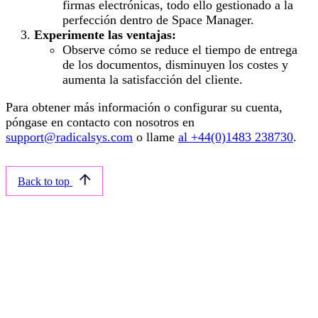
firmas electrónicas, todo ello gestionado a la
perfección dentro de Space Manager.
Experimente las ventajas:
Observe cómo se reduce el tiempo de entrega
de los documentos, disminuyen los costes y
aumenta la satisfacción del cliente.
Para obtener más información o configurar su cuenta,
póngase en contacto con nosotros en
support@radicalsys.com
o llame
al +44(0)1483 238730
.
Back to top
Related articles