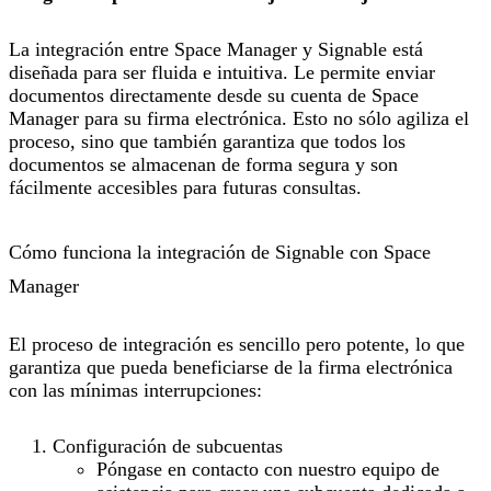
La integración entre Space Manager y Signable está
diseñada para ser fluida e intuitiva. Le permite enviar
documentos directamente desde su cuenta de Space
Manager para su firma electrónica. Esto no sólo agiliza el
proceso, sino que también garantiza que todos los
documentos se almacenan de forma segura y son
fácilmente accesibles para futuras consultas.
Cómo funciona la integración de Signable con Space
Manager
El proceso de integración es sencillo pero potente, lo que
garantiza que pueda beneficiarse de la firma electrónica
con las mínimas interrupciones:
Configuración de subcuentas
Póngase en contacto con nuestro equipo de