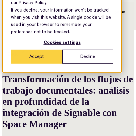
our Privacy Policy.
If you decline, your information won’t be tracked
Open main navigation
when you visit this website. A single cookie will be
used in your browser to remember your
preference not to be tracked.
Cookies settings
Back
Accept
Decline
Transformación de los flujos de
trabajo documentales: análisis
en profundidad de la
integración de Signable con
Space Manager