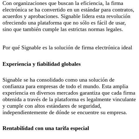
Con organizaciones que buscan la eficiencia, la firma
electrónica se ha convertido en un estándar para contratos,
acuerdos y aprobaciones. Signable lidera esta revolución
ofreciendo una plataforma que no sólo es fácil de usar,
sino que también cumple las estrictas normas legales.
Por qué Signable es la solución de firma electrónica ideal
Experiencia y fiabilidad globales
Signable se ha consolidado como una solución de
confianza para empresas de todo el mundo. Esta amplia
experiencia en diversos mercados garantiza que cada firma
obtenida a través de la plataforma es legalmente vinculante
y cumple con altos estándares de seguridad,
independientemente de dónde se encuentre su empresa.
Rentabilidad con una tarifa especial