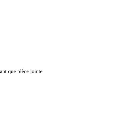
nt que pièce jointe