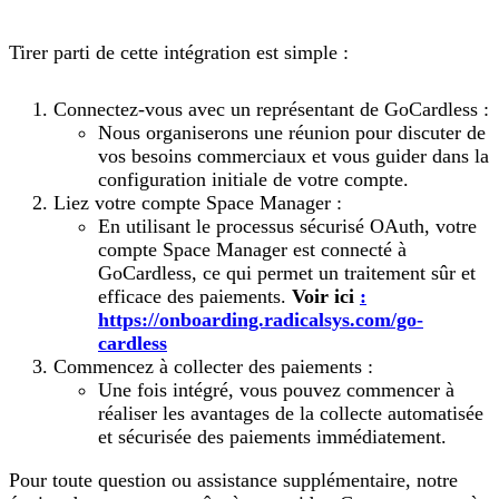
Tirer parti de cette intégration est simple :
Connectez-vous avec un représentant de GoCardless :
Nous organiserons une réunion pour discuter de
vos besoins commerciaux et vous guider dans la
configuration initiale de votre compte.
Liez votre compte Space Manager :
En utilisant le processus sécurisé OAuth, votre
compte Space Manager est connecté à
GoCardless, ce qui permet un traitement sûr et
efficace des paiements.
Voir ici
:
https://onboarding.radicalsys.com/go-
cardless
Commencez à collecter des paiements :
Une fois intégré, vous pouvez commencer à
réaliser les avantages de la collecte automatisée
et sécurisée des paiements immédiatement.
Pour toute question ou assistance supplémentaire, notre