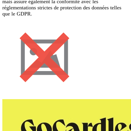
mais assure également la conformité avec les
réglementations strictes de protection des données telles
que le GDPR.