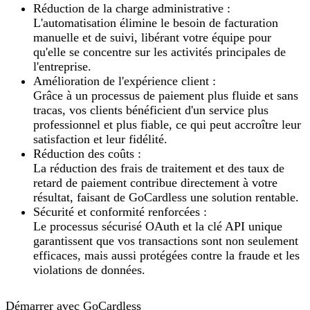
Réduction de la charge administrative :
L'automatisation élimine le besoin de facturation
manuelle et de suivi, libérant votre équipe pour
qu'elle se concentre sur les activités principales de
l'entreprise.
Amélioration de l'expérience client :
Grâce à un processus de paiement plus fluide et sans
tracas, vos clients bénéficient d'un service plus
professionnel et plus fiable, ce qui peut accroître leur
satisfaction et leur fidélité.
Réduction des coûts :
La réduction des frais de traitement et des taux de
retard de paiement contribue directement à votre
résultat, faisant de GoCardless une solution rentable.
Sécurité et conformité renforcées :
Le processus sécurisé OAuth et la clé API unique
garantissent que vos transactions sont non seulement
efficaces, mais aussi protégées contre la fraude et les
violations de données.
Démarrer avec GoCardless