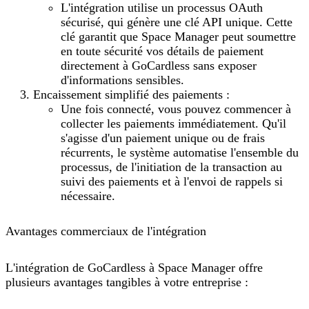
L'intégration utilise un processus OAuth
sécurisé, qui génère une clé API unique. Cette
clé garantit que Space Manager peut soumettre
en toute sécurité vos détails de paiement
directement à GoCardless sans exposer
d'informations sensibles.
Encaissement simplifié des paiements :
Une fois connecté, vous pouvez commencer à
collecter les paiements immédiatement. Qu'il
s'agisse d'un paiement unique ou de frais
récurrents, le système automatise l'ensemble du
processus, de l'initiation de la transaction au
suivi des paiements et à l'envoi de rappels si
nécessaire.
Avantages commerciaux de l'intégration
L'intégration de GoCardless à Space Manager offre
plusieurs avantages tangibles à votre entreprise :