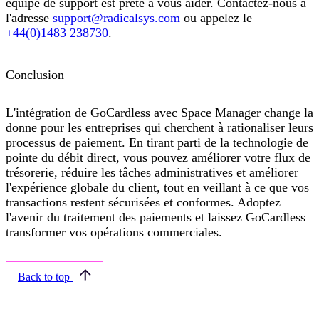
équipe de support est prête à vous aider. Contactez-nous à
l'adresse
support@radicalsys.com
ou appelez le
+44(0)1483 238730
.
Conclusion
L'intégration de GoCardless avec Space Manager change la
donne pour les entreprises qui cherchent à rationaliser leurs
processus de paiement. En tirant parti de la technologie de
pointe du débit direct, vous pouvez améliorer votre flux de
trésorerie, réduire les tâches administratives et améliorer
l'expérience globale du client, tout en veillant à ce que vos
transactions restent sécurisées et conformes. Adoptez
l'avenir du traitement des paiements et laissez GoCardless
transformer vos opérations commerciales.
Back to top