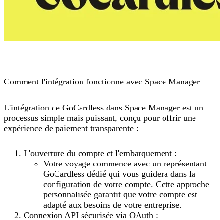
Comment l'intégration fonctionne avec Space Manager
L'intégration de GoCardless dans Space Manager est un
processus simple mais puissant, conçu pour offrir une
expérience de paiement transparente :
L'ouverture du compte et l'embarquement :
Votre voyage commence avec un représentant
GoCardless dédié qui vous guidera dans la
configuration de votre compte. Cette approche
personnalisée garantit que votre compte est
adapté aux besoins de votre entreprise.
Connexion API sécurisée via OAuth :