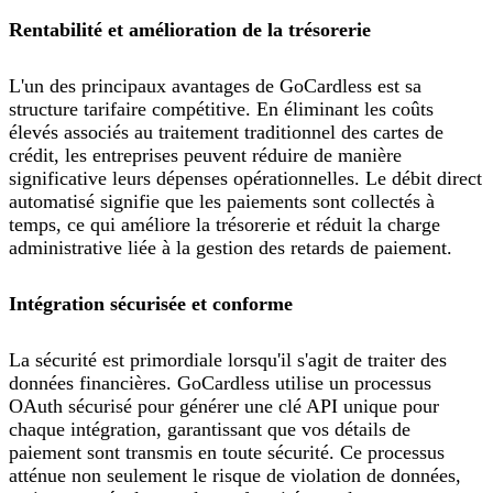
Rentabilité et amélioration de la trésorerie
L'un des principaux avantages de GoCardless est sa
structure tarifaire compétitive. En éliminant les coûts
élevés associés au traitement traditionnel des cartes de
crédit, les entreprises peuvent réduire de manière
significative leurs dépenses opérationnelles. Le débit direct
automatisé signifie que les paiements sont collectés à
temps, ce qui améliore la trésorerie et réduit la charge
administrative liée à la gestion des retards de paiement.
Intégration sécurisée et conforme
La sécurité est primordiale lorsqu'il s'agit de traiter des
données financières. GoCardless utilise un processus
OAuth sécurisé pour générer une clé API unique pour
chaque intégration, garantissant que vos détails de
paiement sont transmis en toute sécurité. Ce processus
atténue non seulement le risque de violation de données,