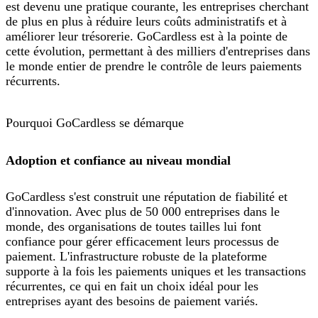
est devenu une pratique courante, les entreprises cherchant
de plus en plus à réduire leurs coûts administratifs et à
améliorer leur trésorerie. GoCardless est à la pointe de
cette évolution, permettant à des milliers d'entreprises dans
le monde entier de prendre le contrôle de leurs paiements
récurrents.
Pourquoi GoCardless se démarque
Adoption et confiance au niveau mondial
GoCardless s'est construit une réputation de fiabilité et
d'innovation. Avec plus de 50 000 entreprises dans le
monde, des organisations de toutes tailles lui font
confiance pour gérer efficacement leurs processus de
paiement. L'infrastructure robuste de la plateforme
supporte à la fois les paiements uniques et les transactions
récurrentes, ce qui en fait un choix idéal pour les
entreprises ayant des besoins de paiement variés.