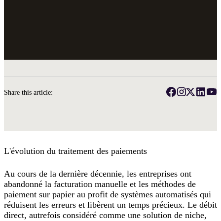
Share this article:
L'évolution du traitement des paiements
Au cours de la dernière décennie, les entreprises ont
abandonné la facturation manuelle et les méthodes de
paiement sur papier au profit de systèmes automatisés qui
réduisent les erreurs et libèrent un temps précieux. Le débit
direct, autrefois considéré comme une solution de niche,