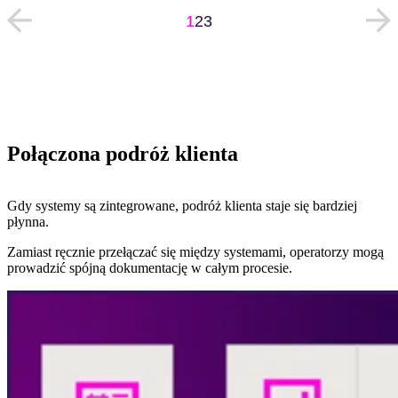
1
2
3
Połączona podróż klienta
Gdy systemy są zintegrowane, podróż klienta staje się bardziej
płynna.
Zamiast ręcznie przełączać się między systemami, operatorzy mogą
prowadzić spójną dokumentację w całym procesie.