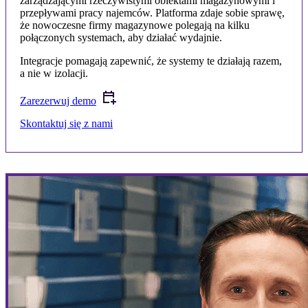
zarządzającymi rzeczywistymi obiektami magazynowymi i
przepływami pracy najemców. Platforma zdaje sobie sprawę,
że nowoczesne firmy magazynowe polegają na kilku
połączonych systemach, aby działać wydajnie.
Integracje pomagają zapewnić, że systemy te działają razem,
a nie w izolacji.
Zarezerwuj demo
Skontaktuj się z nami