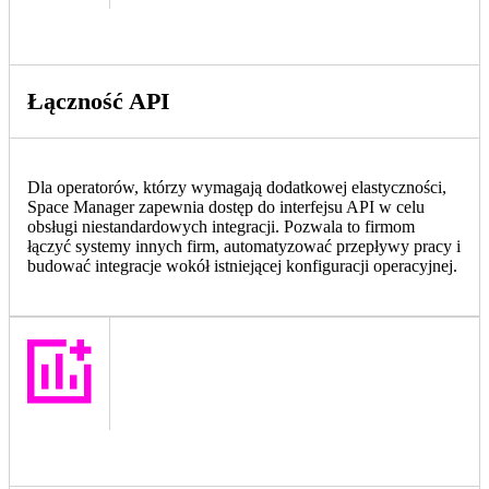
Łączność API
Dla operatorów, którzy wymagają dodatkowej elastyczności,
Space Manager zapewnia dostęp do interfejsu API w celu
obsługi niestandardowych integracji. Pozwala to firmom
łączyć systemy innych firm, automatyzować przepływy pracy i
budować integracje wokół istniejącej konfiguracji operacyjnej.