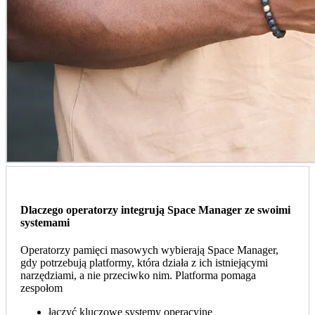
Dlaczego operatorzy integrują Space Manager ze swoimi
systemami
Operatorzy pamięci masowych wybierają Space Manager,
gdy potrzebują platformy, która działa z ich istniejącymi
narzędziami, a nie przeciwko nim. Platforma pomaga
zespołom
łączyć kluczowe systemy operacyjne