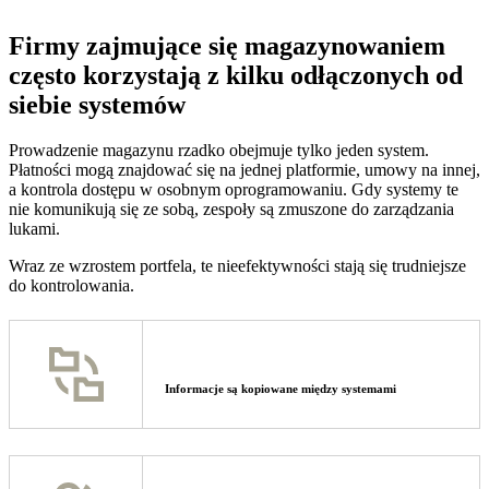
Firmy zajmujące się magazynowaniem
często korzystają z kilku odłączonych od
siebie systemów
Prowadzenie magazynu rzadko obejmuje tylko jeden system.
Płatności mogą znajdować się na jednej platformie, umowy na innej,
a kontrola dostępu w osobnym oprogramowaniu. Gdy systemy te
nie komunikują się ze sobą, zespoły są zmuszone do zarządzania
lukami.
Wraz ze wzrostem portfela, te nieefektywności stają się trudniejsze
do kontrolowania.
Informacje są kopiowane między systemami