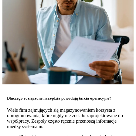
Dlaczego rozłączone narzędzia powodują tarcia operacyjne?
Wiele firm zajmujących się magazynowaniem korzysta z
oprogramowania, które nigdy nie zostało zaprojektowane do
współpracy. Zespoły często ręcznie przenoszą informacje
między systemami.