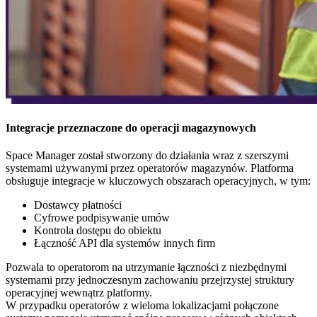
Integracje przeznaczone do operacji magazynowych
Space Manager został stworzony do działania wraz z szerszymi
systemami używanymi przez operatorów magazynów. Platforma
obsługuje integracje w kluczowych obszarach operacyjnych, w tym:
Dostawcy płatności
Cyfrowe podpisywanie umów
Kontrola dostępu do obiektu
Łączność API dla systemów innych firm
Pozwala to operatorom na utrzymanie łączności z niezbędnymi
systemami przy jednoczesnym zachowaniu przejrzystej struktury
operacyjnej wewnątrz platformy.
W przypadku operatorów z wieloma lokalizacjami połączone