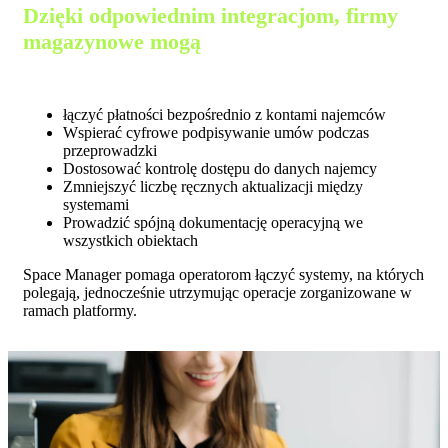
Dzięki odpowiednim integracjom, firmy
magazynowe mogą
łączyć płatności bezpośrednio z kontami najemców
Wspierać cyfrowe podpisywanie umów podczas
przeprowadzki
Dostosować kontrolę dostępu do danych najemcy
Zmniejszyć liczbę ręcznych aktualizacji między
systemami
Prowadzić spójną dokumentację operacyjną we
wszystkich obiektach
Space Manager pomaga operatorom łączyć systemy, na których
polegają, jednocześnie utrzymując operacje zorganizowane w
ramach platformy.