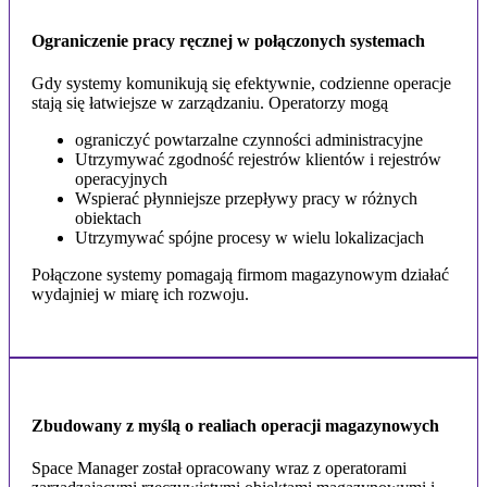
Ograniczenie pracy ręcznej w połączonych systemach
Gdy systemy komunikują się efektywnie, codzienne operacje
stają się łatwiejsze w zarządzaniu. Operatorzy mogą
ograniczyć powtarzalne czynności administracyjne
Utrzymywać zgodność rejestrów klientów i rejestrów
operacyjnych
Wspierać płynniejsze przepływy pracy w różnych
obiektach
Utrzymywać spójne procesy w wielu lokalizacjach
Połączone systemy pomagają firmom magazynowym działać
wydajniej w miarę ich rozwoju.
Zbudowany z myślą o realiach operacji magazynowych
Space Manager został opracowany wraz z operatorami