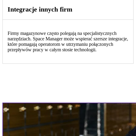
Integracje innych firm
Firmy magazynowe często polegają na specjalistycznych
narzędziach. Space Manager może wspierać szersze integracje,
które pomagają operatorom w utrzymaniu połączonych
przepływów pracy w całym stosie technologii.