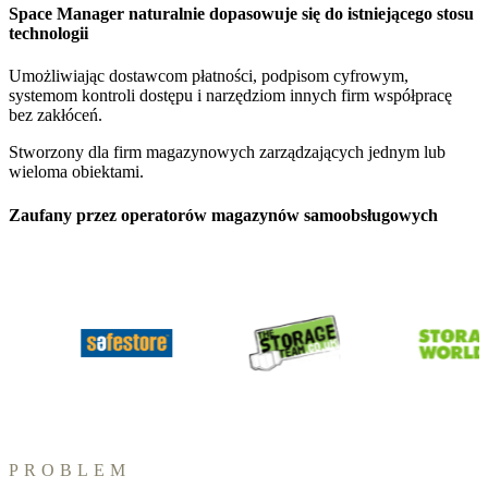
Space Manager naturalnie dopasowuje się do istniejącego stosu
technologii
Umożliwiając dostawcom płatności, podpisom cyfrowym,
systemom kontroli dostępu i narzędziom innych firm współpracę
bez zakłóceń.
Stworzony dla firm magazynowych zarządzających jednym lub
wieloma obiektami.
Zaufany przez operatorów magazynów samoobsługowych
PROBLEM