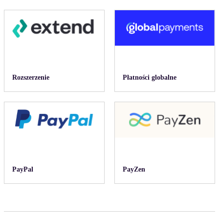
Rozszerzenie
Płatności globalne
PayPal
PayZen