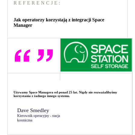
REFERENCJE:
Jak operatorzy korzystają z integracji Space
Manager
Używamy Space Managera od ponad 25 lat. Nigdy nie rozważalibyśmy
korzystania z żadnego innego systemu.
Dave Smedley
Kierownik operacyjny - stacja
kosmiczna