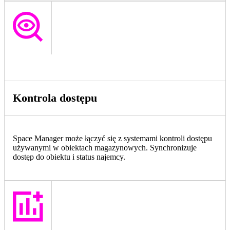
Kontrola dostępu
Space Manager może łączyć się z systemami kontroli dostępu
używanymi w obiektach magazynowych. Synchronizuje
dostęp do obiektu i status najemcy.