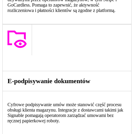
GoCardless. Pomaga to zapewnić, że aktywność
rozliczeniowa i płatności klientów są zgodne z platformą.
E-podpisywanie dokumentów
Cyfrowe podpisywanie umów może stanowić część procesu
obsługi klienta magazynu. Integracje z dostawcami takimi jak
Signable pomagają operatorom zarządzać umowami bez
ręcznej papierkowej roboty.