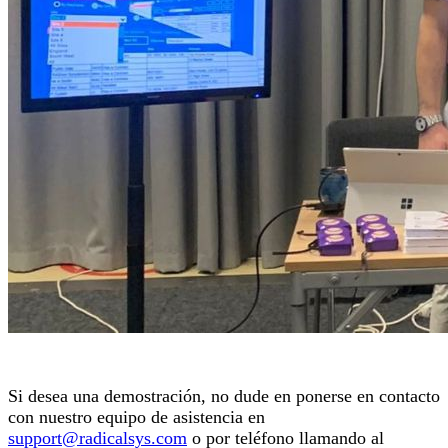
Si desea una demostración, no dude en ponerse en contacto
con nuestro equipo de asistencia en
support@radicalsys.com
o por teléfono llamando al