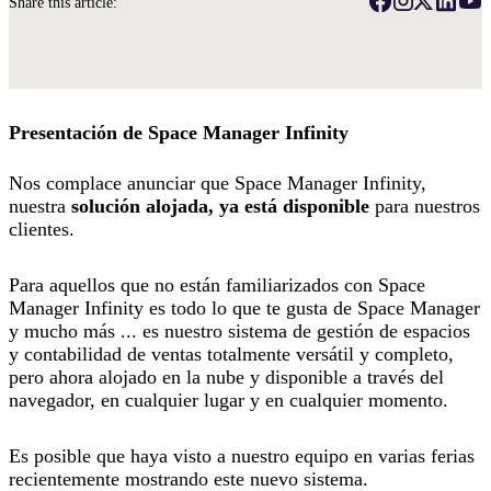
Share this article:
Presentación de Space Manager Infinity
Nos complace anunciar que Space Manager Infinity,
nuestra
solución alojada, ya está disponible
para nuestros
clientes.
Para aquellos que no están familiarizados con Space
Manager Infinity es todo lo que te gusta de Space Manager
y mucho más ... es nuestro sistema de gestión de espacios
y contabilidad de ventas totalmente versátil y completo,
pero ahora alojado en la nube y disponible a través del
navegador, en cualquier lugar y en cualquier momento.
Es posible que haya visto a nuestro equipo en varias ferias
recientemente mostrando este nuevo sistema.