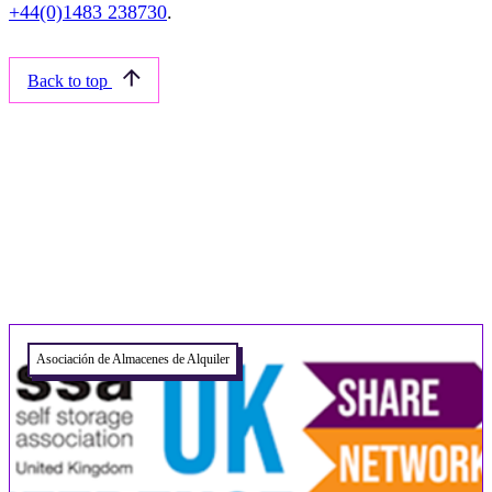
+44(0)1483 238730
.
Back to top
Related articles
Asociación de Almacenes de Alquiler