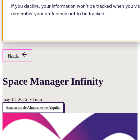
If you decline, your information won’t be tracked when you visi
Open main navigation
remember your preference not to be tracked.
Back
Space Manager Infinity
may 18, 2026
•
3 min
Asociación de Almacenes de Alquiler