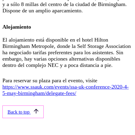
y a sólo 8 millas del centro de la ciudad de Birmingham.
Dispone de un amplio aparcamiento.
Alojamiento
El alojamiento está disponible en el hotel Hilton
Birmingham Metropole, donde
la Self Storage Association
ha negociado
tarifas preferentes para los asistentes. Sin
embargo, hay varias opciones alternativas disponibles
dentro del complejo NEC y a poca distancia a pie.
Para reservar su plaza para el evento, visite
https://www.ssauk.com/events/ssa-uk-conference-2020-4-
5-may-birmingham/delegate-fees/
Back to top