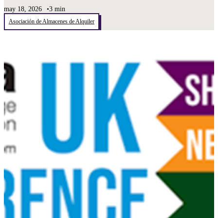
may 18, 2026
•
3 min
Asociación de Almacenes de Alquiler