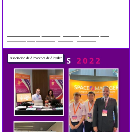
Space Manager Infinity
Presentación de Space Manager Infinity Nos complace
anunciar que Space Manager Infinity, nuestra ...
Asociación de Almacenes de Alquiler