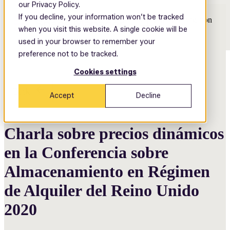
our Privacy Policy.
If you decline, your information won’t be tracked
Open main navigation
when you visit this website. A single cookie will be
used in your browser to remember your
preference not to be tracked.
Cookies settings
Back
Accept
Decline
Charla sobre precios dinámicos
en la Conferencia sobre
Almacenamiento en Régimen
de Alquiler del Reino Unido
2020