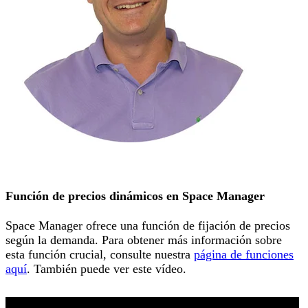
Función de precios dinámicos en Space Manager
Space Manager ofrece una función de fijación de precios
según la demanda. Para obtener más información sobre
esta función crucial, consulte nuestra
página de funciones
aquí
. También puede ver este vídeo.