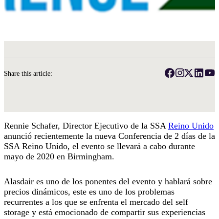
Share this article:
Rennie Schafer, Director Ejecutivo de la SSA
Reino Unido
anunció recientemente la nueva Conferencia de 2 días de la
SSA Reino Unido, el evento se llevará a cabo durante
mayo de 2020 en Birmingham.
Alasdair
es uno de los ponentes del evento y hablará sobre
precios dinámicos, este es uno de los problemas
recurrentes a los que se enfrenta el mercado del self
storage y está emocionado de
compartir sus experiencias