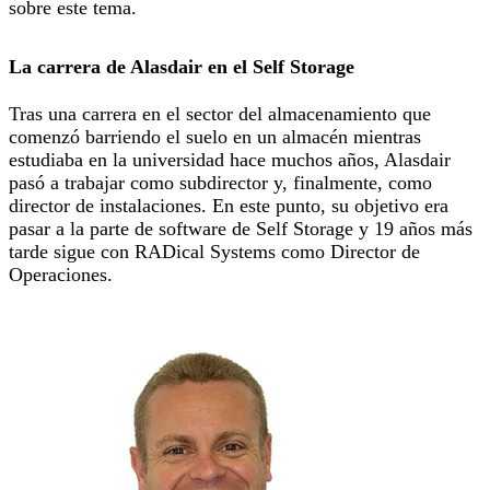
sobre este tema.
La carrera de Alasdair en el Self Storage
Tras una carrera en el sector del almacenamiento que
comenzó barriendo el suelo en un almacén mientras
estudiaba en la universidad hace muchos años, Alasdair
pasó a trabajar como subdirector y, finalmente, como
director de instalaciones. En este punto, su objetivo era
pasar a la parte de software de Self Storage y 19 años más
tarde sigue con RADical Systems como Director de
Operaciones.