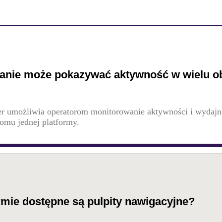
anie może pokazywać aktywność w wielu o
r umożliwia operatorom monitorowanie aktywności i wydajn
omu jednej platformy.
rmie dostępne są pulpity nawigacyjne?