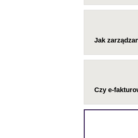
Jak zarządzan
Czy e-fakturo