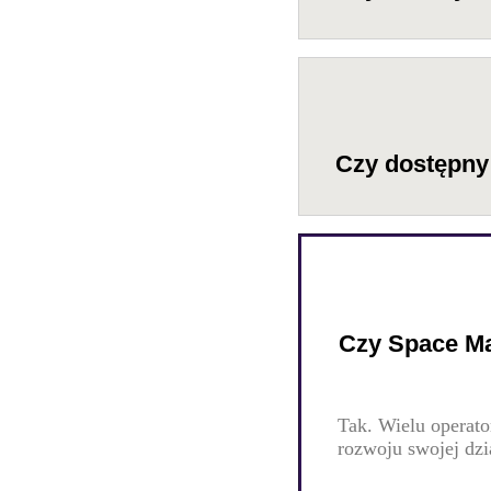
Czy dostępny 
Czy Space Ma
Tak. Wielu operato
rozwoju swojej dzi